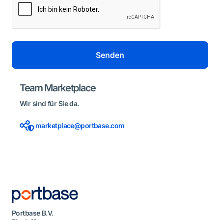
Senden
Team Marketplace
Wir sind für Sie da.
marketplace@portbase.com
Portbase B.V.