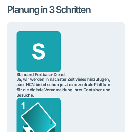
Planung in 3 Schritten
Standard Portbase-Dienst
Ja, wir werden in nächster Zeit vieles hinzufügen,
aber HCN bietet schon jetzt eine zentrale Plattform
für die digitale Voranmeldung Ihrer Container und
Besuche.