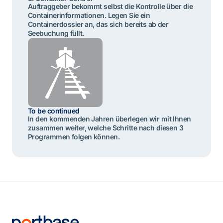
Auftraggeber bekommt selbst die Kontrolle über die
Containerinformationen. Legen Sie ein
Containerdossier an, das sich bereits ab der
Seebuchung füllt.
To be continued
In den kommenden Jahren überlegen wir mit Ihnen
zusammen weiter, welche Schritte nach diesen 3
Programmen folgen können.