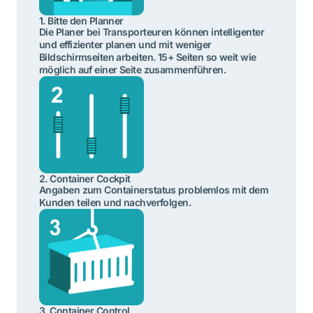
1. Bitte den Planner
Die Planer bei Transporteuren können intelligenter
und effizienter planen und mit weniger
Bildschirmseiten arbeiten. 15+ Seiten so weit wie
möglich auf einer Seite zusammenführen.
2. Container Cockpit
Angaben zum Containerstatus problemlos mit dem
Kunden teilen und nachverfolgen.
3. Container Control