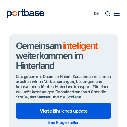
Zum
Inhalt
springen
Süche
Gemeinsam
intelligent
weiterkommen im
Hinterland
Gas geben mit Daten im Hafen. Zusammen mit Ihnen
arbeiten wir an Verbesserungen, Lösungen und
Innovationen für den Hinterlandtransport. Für einen
zukunftsbeständigen Containertransport über die
Straße, das Wasser und die Schiene.
Vierteljährliches update
Eine Frage stellen