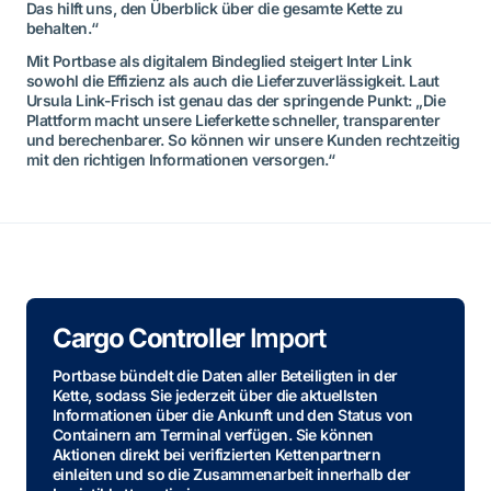
Das hilft uns, den Überblick über die gesamte Kette zu
behalten.“
Mit Portbase als digitalem Bindeglied steigert Inter Link
sowohl die Effizienz als auch die Lieferzuverlässigkeit. Laut
Ursula Link-Frisch ist genau das der springende Punkt: „Die
Plattform macht unsere Lieferkette schneller, transparenter
und berechenbarer. So können wir unsere Kunden rechtzeitig
mit den richtigen Informationen versorgen.“
Cargo Controller
Import
Portbase bündelt die Daten aller Beteiligten in der
Kette, sodass Sie jederzeit über die aktuellsten
Informationen über die Ankunft und den Status von
Containern am Terminal verfügen. Sie können
Aktionen direkt bei verifizierten Kettenpartnern
einleiten und so die Zusammenarbeit innerhalb der