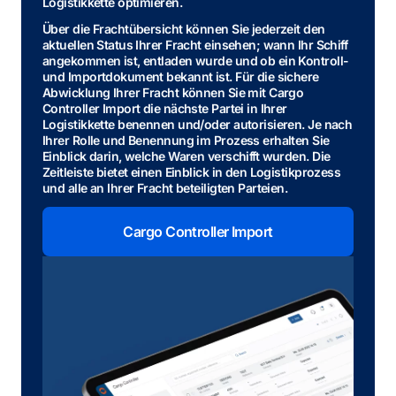
Logistikkette optimieren.
Über die Frachtübersicht können Sie jederzeit den
aktuellen Status Ihrer Fracht einsehen; wann Ihr Schiff
angekommen ist, entladen wurde und ob ein Kontroll-
und Importdokument bekannt ist. Für die sichere
Abwicklung Ihrer Fracht können Sie mit Cargo
Controller Import die nächste Partei in Ihrer
Logistikkette benennen und/oder autorisieren. Je nach
Ihrer Rolle und Benennung im Prozess erhalten Sie
Einblick darin, welche Waren verschifft wurden. Die
Zeitleiste bietet einen Einblick in den Logistikprozess
und alle an Ihrer Fracht beteiligten Parteien.
Cargo Controller Import