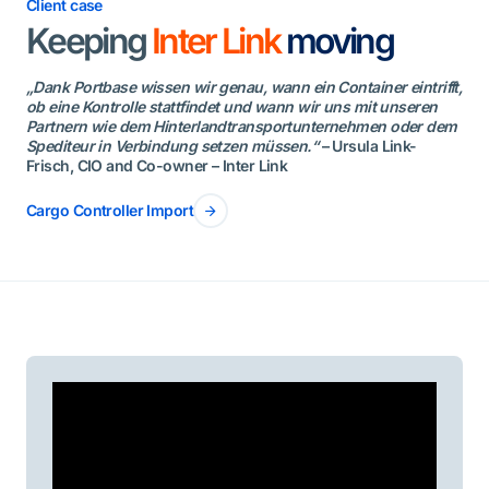
Client case
Keeping
Inter Link
moving
„Dank Portbase wissen wir genau, wann ein Container eintrifft,
ob eine Kontrolle stattfindet und wann wir uns mit unseren
Partnern wie dem Hinterlandtransportunternehmen oder dem
Spediteur in Verbindung setzen müssen.“
– Ursula Link-
Frisch, CIO and Co-owner – Inter Link
Cargo Controller Import