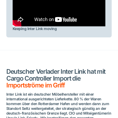
Keeping Inter Link moving
Deutscher Verlader Inter Link hat mit
Cargo Controller Import die
Importströme im Griff
Inter Link ist ein deutscher Möbelhersteller mit einer
international ausgerichteten Lieferkette. 80 % der Waren
kommen über den Rotterdamer Hafen und werden dann zum
Standort Seltz weitergeleitet, der strategisch günstig an der
deutsch-französischen Grenze liegt. CIO und Miteigentümerin
Ursula Link-Frisch: „Wir kontrollieren den gesamten