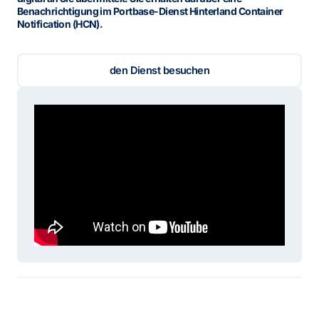
Benachrichtigung im Portbase-Dienst Hinterland Container
Notification (HCN).
den Dienst besuchen