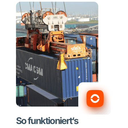
So funktioniert‘s