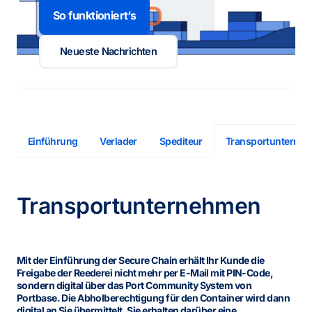
So funktioniert‘s
Neueste Nachrichten
Einführung
Verlader
Spediteur
Transportunterne
Transportunternehmen
Mit der Einführung der Secure Chain erhält Ihr Kunde die
Freigabe der Reederei nicht mehr per E-Mail mit PIN-Code,
sondern digital über das Port Community System von
Portbase. Die Abholberechtigung für den Container wird dann
digital an Sie übermittelt. Sie erhalten darüber eine