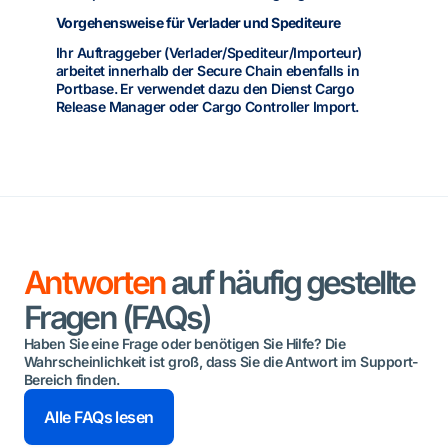
Vorgehensweise für Verlader und Spediteure
Ihr Auftraggeber (Verlader/Spediteur/Importeur)
arbeitet innerhalb der Secure Chain ebenfalls in
Portbase. Er verwendet dazu den Dienst Cargo
Release Manager oder Cargo Controller Import.
Antworten
auf häufig gestellte
Fragen (FAQs)
Haben Sie eine Frage oder benötigen Sie Hilfe? Die
Wahrscheinlichkeit ist groß, dass Sie die Antwort im Support-
Bereich finden.
Alle FAQs lesen