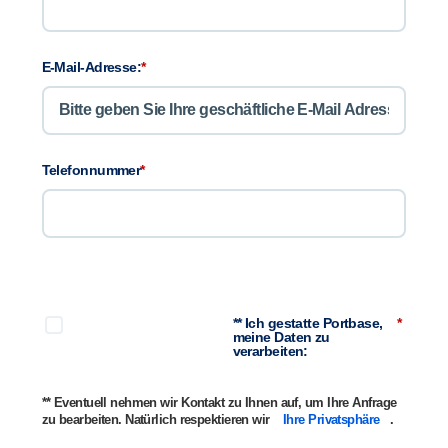
E-Mail-Adresse:
*
Telefonnummer
*
** Ich gestatte Portbase,
*
meine Daten zu
verarbeiten:
** Eventuell nehmen wir Kontakt zu Ihnen auf, um Ihre Anfrage
zu bearbeiten. Natürlich respektieren wir
Ihre Privatsphäre
.