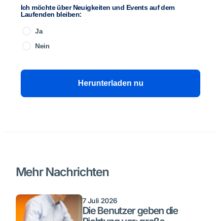
Ich möchte über Neuigkeiten und Events auf dem
Laufenden bleiben:
Ja
Nein
Herunterladen nu
Mehr Nachrichten
7 Juli 2026
Die Benutzer geben die