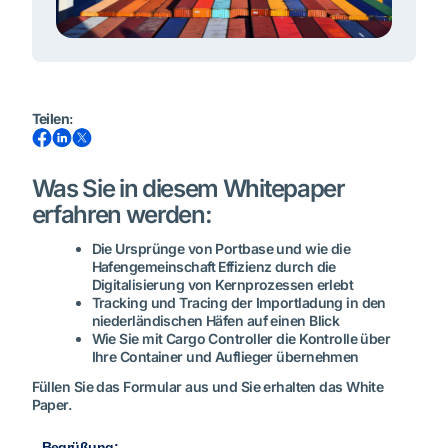
Teilen
:
Was Sie in diesem Whitepaper
erfahren werden:
Die Ursprünge von Portbase und wie die
Hafengemeinschaft Effizienz durch die
Digitalisierung von Kernprozessen erlebt
Tracking und Tracing der Importladung in den
niederländischen Häfen auf einen Blick
Wie Sie mit Cargo Controller die Kontrolle über
Ihre Container und Auflieger übernehmen
Füllen Sie das Formular aus und Sie erhalten das White
Paper.
Begrüßung: