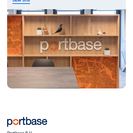
und für die Hafencommunity entwickelt.
Portbase B.V.