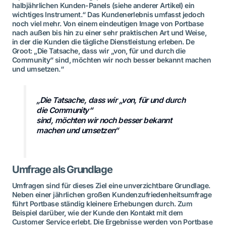
halbjährlichen Kunden-Panels (siehe anderer Artikel) ein
wichtiges Instrument.“ Das Kundenerlebnis umfasst jedoch
noch viel mehr. Von einem eindeutigen Image von Portbase
nach außen bis hin zu einer sehr praktischen Art und Weise,
in der die Kunden die tägliche Dienstleistung erleben. De
Groot: „Die Tatsache, dass wir „von, für und durch die
Community“ sind, möchten wir noch besser bekannt machen
und umsetzen.“
„Die Tatsache, dass wir „von, für und durch
die Community“
sind, möchten wir noch besser bekannt
machen und umsetzen“
Umfrage als Grundlage
Umfragen sind für dieses Ziel eine unverzichtbare Grundlage.
Neben einer jährlichen großen Kundenzufriedenheitsumfrage
führt Portbase ständig kleinere Erhebungen durch. Zum
Beispiel darüber, wie der Kunde den Kontakt mit dem
Customer Service erlebt. Die Ergebnisse werden von Portbase