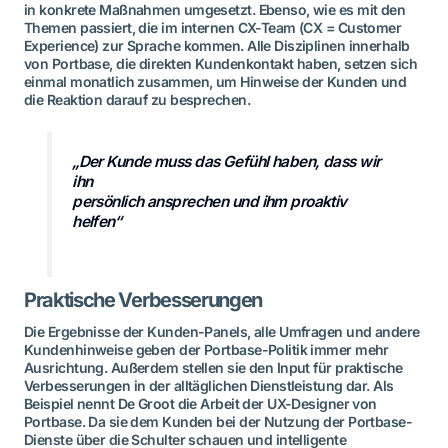
in konkrete Maßnahmen umgesetzt. Ebenso, wie es mit den
Themen passiert, die im internen CX-Team (CX = Customer
Experience) zur Sprache kommen. Alle Disziplinen innerhalb
von Portbase, die direkten Kundenkontakt haben, setzen sich
einmal monatlich zusammen, um Hinweise der Kunden und
die Reaktion darauf zu besprechen.
„Der Kunde muss das Gefühl haben, dass wir
ihn
persönlich ansprechen und ihm proaktiv
helfen“
Praktische Verbesserungen
Die Ergebnisse der Kunden-Panels, alle Umfragen und andere
Kundenhinweise geben der Portbase-Politik immer mehr
Ausrichtung. Außerdem stellen sie den Input für praktische
Verbesserungen in der alltäglichen Dienstleistung dar. Als
Beispiel nennt De Groot die Arbeit der UX-Designer von
Portbase. Da sie dem Kunden bei der Nutzung der Portbase-
Dienste über die Schulter schauen und intelligente