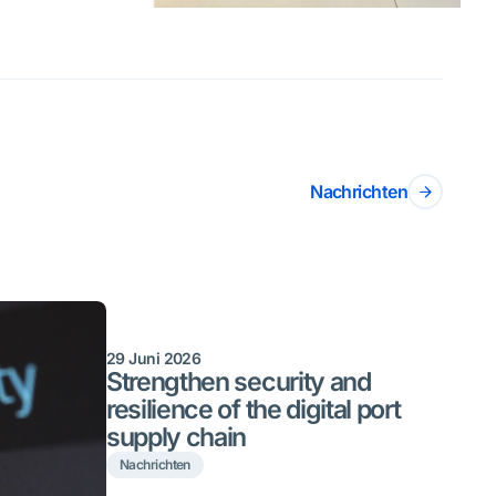
Nachrichten
29 Juni 2026
Strengthen security and
resilience of the digital port
supply chain
Nachrichten