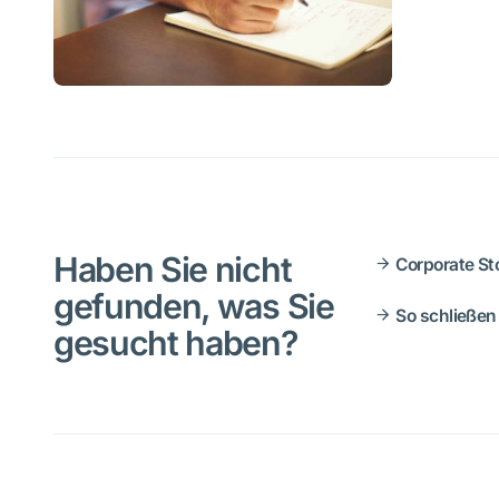
Haben Sie nicht
Corporate St
gefunden, was Sie
So schließen 
gesucht haben?