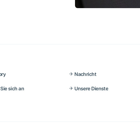
ory
Nachricht
Sie sich an
Unsere Dienste