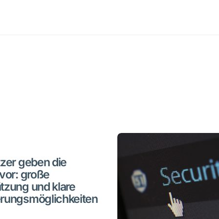
zer geben die
vor: große
tzung und klare
rungsmöglichkeiten