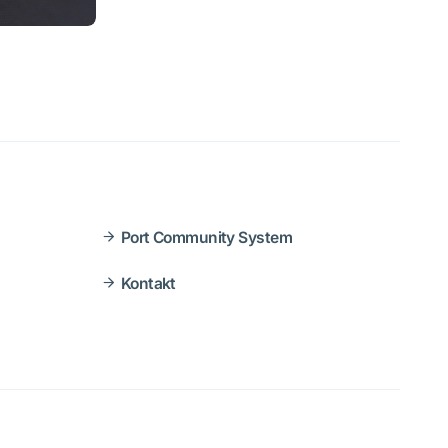
Port Community System
Kontakt