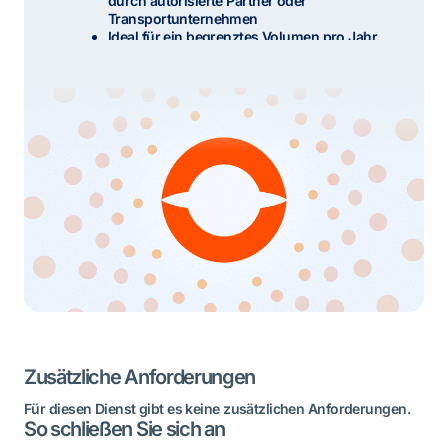
durch autorisierte Partner oder
Transportunternehmen
Ideal für ein begrenztes Volumen pro Jahr
Kostenlos nutzbar
Zusätzliche Anforderungen
Für diesen Dienst gibt es keine zusätzlichen Anforderungen.
So schließen Sie sich an