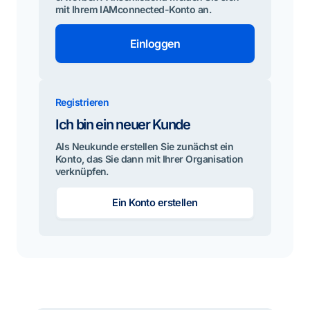
mit Ihrem IAMconnected-Konto an.
Einloggen
Registrieren
Ich bin ein neuer Kunde
Als Neukunde erstellen Sie zunächst ein
Konto, das Sie dann mit Ihrer Organisation
verknüpfen.
Ein Konto erstellen