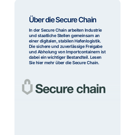
Über die Secure Chain
In der Secure Chain arbeiten Industrie
und staatliche Stellen gemeinsam an
einer digitalen, stabilen Hafenlogistik.
Die sichere und zuverlässige Freigabe
und Abholung von Importcontainern ist
dabei ein wichtiger Bestandteil. Lesen
Sie hier mehr über die Secure Chain.
Weitere Informationen über die Initiative