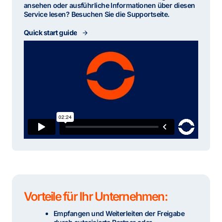
ansehen oder ausführliche Informationen über diesen
Service lesen? Besuchen Sie die Supportseite.
Quick start guide
Vorteile für Ihr Unternehmen:
Empfangen und Weiterleiten der Freigabe