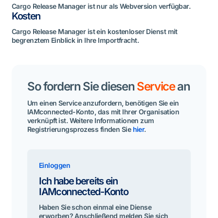
Cargo Release Manager ist nur als Webversion verfügbar.
Kosten
Cargo Release Manager ist ein kostenloser Dienst mit
begrenztem Einblick in Ihre Importfracht.
So fordern Sie diesen
Service
an
Um einen Service anzufordern, benötigen Sie ein
IAMconnected-Konto, das mit Ihrer Organisation
verknüpft ist. Weitere Informationen zum
Registrierungsprozess finden Sie
hier
.
Einloggen
Ich habe bereits ein
IAMconnected-Konto
Haben Sie schon einmal eine Diense
erworben? Anschließend melden Sie sich