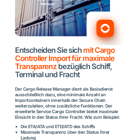
Entscheiden Sie sich
mit Cargo
Controller Import
für maximale
Transparenz
bezüglich Schiff,
Terminal und Fracht
Der Cargo Release Manager dient als Basisdienst
ausschließlich dazu, eine minimale Anzahl an
Importcontainern innerhalb der Secure Chain
weiterzuleiten, ohne zusätzliche Funktionen. Der
erweiterte Service Cargo Controller bietet maximale
Einsicht in den Status Ihrer Fracht. Wie zum Beispiel:
Die ETA/ATA und ETD/ATD des Schiffs
Maximale Transparenz über den Status Ihrer
Ladung