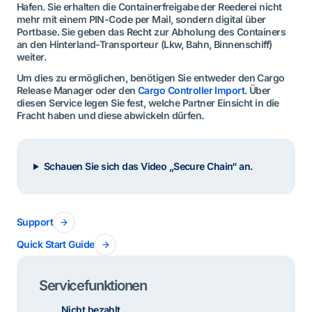
Hafen. Sie erhalten die Containerfreigabe der Reederei nicht
mehr mit einem PIN-Code per Mail, sondern digital über
Portbase. Sie geben das Recht zur Abholung des Containers
an den Hinterland-Transporteur (Lkw, Bahn, Binnenschiff)
weiter.
Um dies zu ermöglichen, benötigen Sie entweder den Cargo
Release Manager oder den
Cargo Controller Import.
Über
diesen Service legen Sie fest, welche Partner Einsicht in die
Fracht haben und diese abwickeln dürfen.
Schauen Sie sich das Video „Secure Chain“ an.
Support
Quick Start Guide
Servicefunktionen
Nicht bezahlt