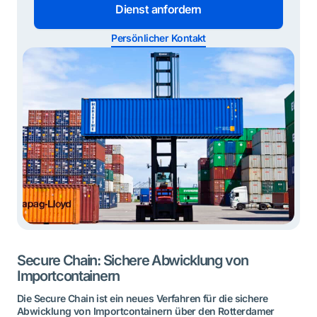
Dienst anfordern
Persönlicher Kontakt
Secure Chain: Sichere Abwicklung von
Importcontainern
Die Secure Chain ist ein neues Verfahren für die sichere
Abwicklung von Importcontainern über den Rotterdamer