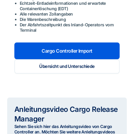
Echtzeit-Entladeinformationen und erwartete
Containerlöschung (EDT)
Alle relevanten Zollangaben
Die Warenbeschreibung
Der Abfahrtszeitpunkt des Inland-Operators vom
Terminal
Cargo Controller Import
Übersicht und Unterschiede
Anleitungsvideo Cargo Release
Manager
Sehen Sie sich hier das Anleitungsvideo von Cargo
Controller an. Möchten Sie weitere Anleitungsvideos