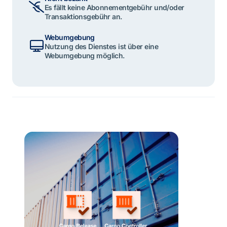
Es fällt keine Abonnementgebühr und/oder
Transaktionsgebühr an.
Webumgebung
Nutzung des Dienstes ist über eine
Webumgebung möglich.