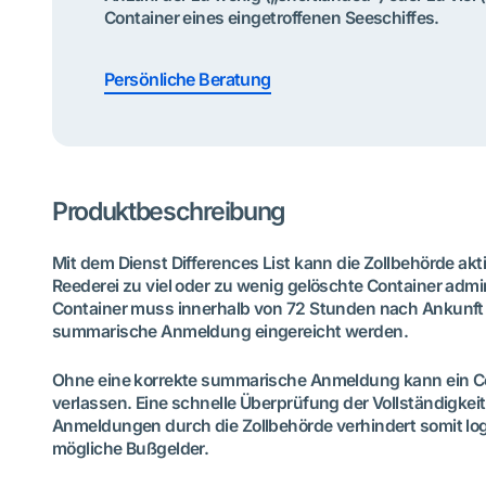
Container eines eingetroffenen Seeschiffes.
Persönliche Beratung
Produktbeschreibung
Mit dem Dienst Differences List kann die Zollbehörde ak
Reederei zu viel oder zu wenig gelöschte Container admini
Container muss innerhalb von 72 Stunden nach Ankunft 
summarische Anmeldung eingereicht werden.
Ohne eine korrekte summarische Anmeldung kann ein Co
verlassen. Eine schnelle Überprüfung der Vollständigkeit
Anmeldungen durch die Zollbehörde verhindert somit lo
mögliche Bußgelder.