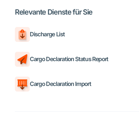
Relevante Dienste für Sie
Discharge List
Cargo Declaration Status Report
Cargo Declaration Import