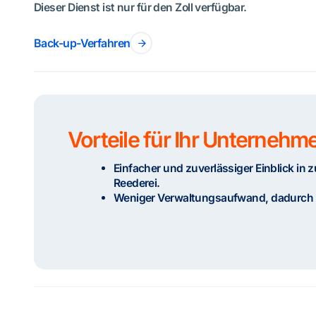
Dieser Dienst ist nur für den Zoll verfügbar.
Back-up-Verfahren
Vorteile für Ihr Unternehm
Einfacher und zuverlässiger Einblick in 
Reederei.
Weniger Verwaltungsaufwand, dadurch be