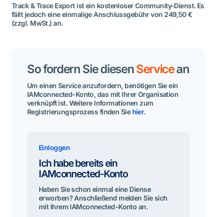
Track & Trace Export ist ein kostenloser Community-Dienst. Es
fällt jedoch eine einmalige Anschlussgebühr von 249,50 €
(zzgl. MwSt.) an.
So fordern Sie diesen
Service
an
Um einen Service anzufordern, benötigen Sie ein
IAMconnected-Konto, das mit Ihrer Organisation
verknüpft ist. Weitere Informationen zum
Registrierungsprozess finden Sie
hier
.
Einloggen
Ich habe bereits ein
IAMconnected-Konto
Haben Sie schon einmal eine Diense
erworben? Anschließend melden Sie sich
mit Ihrem IAMconnected-Konto an.