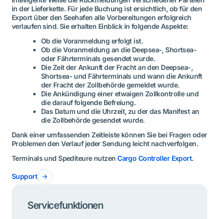
in der Lieferkette. Für jede Buchung ist ersichtlich, ob für den
Export über den Seehafen alle Vorbereitungen erfolgreich
verlaufen sind. Sie erhalten Einblick in folgende Aspekte:
Ob die Voranmeldung erfolgt ist.
Ob die Voranmeldung an die Deepsea-, Shortsea-
oder Fährterminals gesendet wurde.
Die Zeit der Ankunft der Fracht an den Deepsea-,
Shortsea- und Fährterminals und wann die Ankunft
der Fracht der Zollbehörde gemeldet wurde.
Die Ankündigung einer etwaigen Zollkontrolle und
die darauf folgende Befreiung.
Das Datum und die Uhrzeit, zu der das Manifest an
die Zollbehörde gesendet wurde.
Dank einer umfassenden Zeitleiste können Sie bei Fragen oder
Problemen den Verlauf jeder Sendung leicht nachverfolgen.
Terminals und Spediteure nutzen
Cargo Controller Export
.
Support
Servicefunktionen