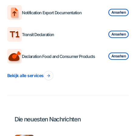
Notification Export Documentation
Ansehen
Transit Declaration
Ansehen
Declaration Food and Consumer Products
Ansehen
Bekijk alle services
Die neuesten Nachrichten