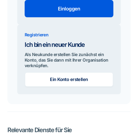
Einloggen
Registrieren
Ich bin ein neuer Kunde
Als Neukunde erstellen Sie zunächst ein
Konto, das Sie dann mit Ihrer Organisation
verknüpfen.
Ein Konto erstellen
Relevante Dienste für Sie