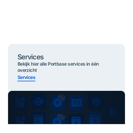
Services
Bekijk hier alle Portbase services in één
overzicht
Services