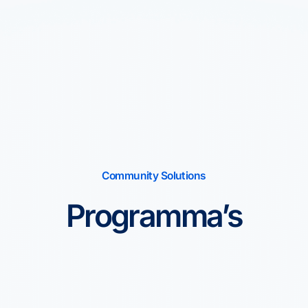
Community Solutions
Programma’s