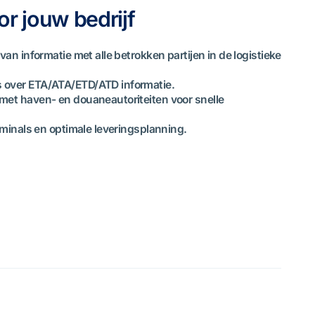
r jouw bedrijf
van informatie met alle betrokken partijen in de logistieke
 over ETA/ATA/ETD/ATD informatie.
met haven- en douaneautoriteiten voor snelle
erminals en optimale leveringsplanning.