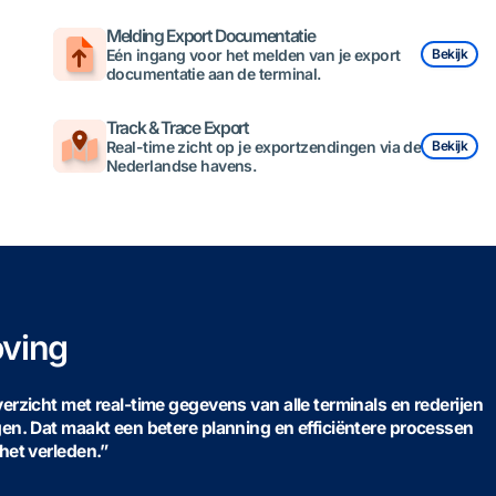
Melding Export Documentatie
Eén ingang voor het melden van je export
Bekijk
documentatie aan de terminal.
Track & Trace Export
Real-time zicht op je exportzendingen via de
Bekijk
Nederlandse havens.
ving
rzicht met real-time gegevens van alle terminals en rederijen
en. Dat maakt een betere planning en efficiëntere processen
het verleden.”