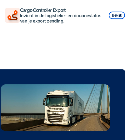
Cargo Controller Export
Inzicht in de logistieke- en douanestatus
Bekijk
van je export zending.