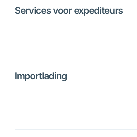
Services voor expediteurs
Importlading