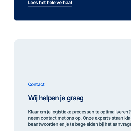
Lees het hele verhaal
Contact
Wij helpen je graag
Klaar om je logistieke processen te optimaliseren?
neem contact met ons op. Onze experts staan klaa
beantwoorden en je te begeleiden bij het aanvrag