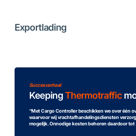
Exportlading
Succesverhaal
Keeping
Thermotraffic
mo
“Met Cargo Controller beschikken we over één ove
waarvoor wij vrachtafhandelingsdiensten verzorg
mogelijk. Onnodige kosten behoren daardoor tot 