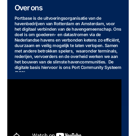
Over ons
Portbase is de uitvoeringsorganisatie van de
havenbedrijven van Rotterdam en Amsterdam, voor
het digitaal verbinden van de havengemeenschap. Ons
doel is om goederen- en datastromen via de
Nederlandse havens en verbonden ketens zo efficiënt,
duurzaam en veilig mogelijk te laten verlopen. Samen
met andere betrokken spelers, waaronder terminals,
rederijen, vervoerders en de overheid werken we aan
het bouwen van de slimste havencommunities. De
digitale basis hiervoor is ons Port Community Systeem
(PCS).