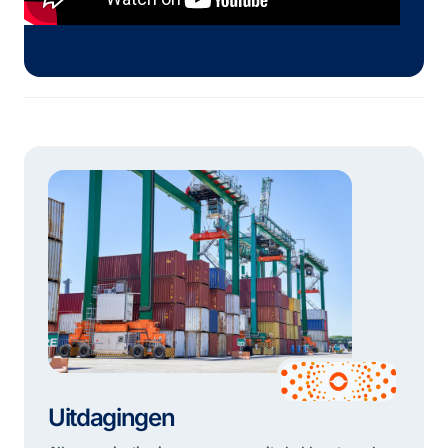
Uitdagingen