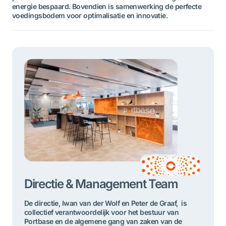
energie bespaard. Bovendien is samenwerking de perfecte
voedingsbodem voor optimalisatie en innovatie.
Directie & Management Team
De directie, Iwan van der Wolf en Peter de Graaf, is
collectief verantwoordelijk voor het bestuur van
Portbase en de algemene gang van zaken van de