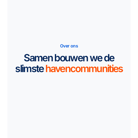
Over ons
Samen bouwen we de
slimste
havencommunities