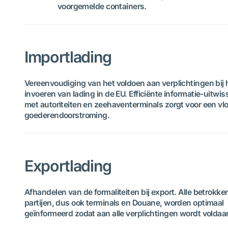
voorgemelde containers.
Importlading
Vereenvoudiging van het voldoen aan verplichtingen bij 
invoeren van lading in de EU. Efficiënte informatie-uitwis
met autoriteiten en zeehaventerminals zorgt voor een vlo
goederendoorstroming.
Exportlading
Afhandelen van de formaliteiten bij export. Alle betrokke
partijen, dus ook terminals en Douane, worden optimaal
geïnformeerd zodat aan alle verplichtingen wordt voldaa