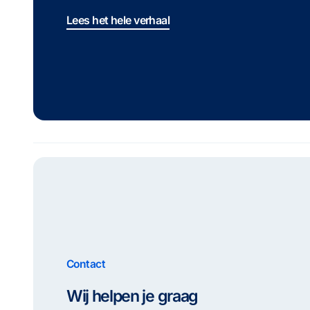
Lees het hele verhaal
Contact
Wij helpen je graag