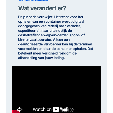
Wat verandert er?
De pincode verdwijnt. Het recht voor het
ophalen van een container wordt digitaal
doorgegeven van rederij naar verlader,
expediteur(s), naar uiteindelijk de
desbetreffende wegvervoerder, spoor- of
binnenvaartoperator. Alleen een
geautoriseerde vervoerder kan bij de terminal
voormelden en daar de container ophalen. Dat
betekent meer veiligheid rondom de
afhandeling van jouw lading.