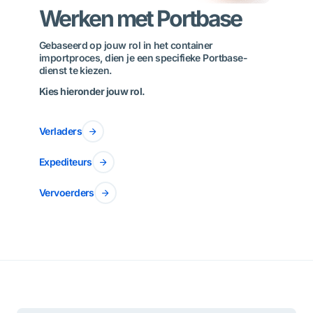
Werken met Portbase
Gebaseerd op jouw rol in het container
importproces, dien je een specifieke Portbase-
dienst te kiezen.
Kies hieronder jouw rol.
Verladers
Expediteurs
Vervoerders