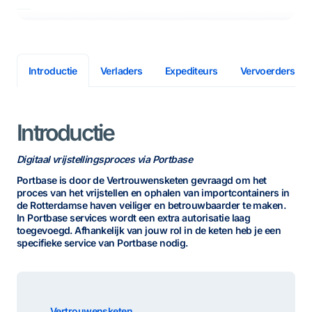
Verladers
Expediteurs
Vervoerders
Introductie
Introductie
Digitaal vrijstellingsproces via Portbase
Portbase is door de Vertrouwensketen gevraagd om het
proces van het vrijstellen en ophalen van importcontainers in
de Rotterdamse haven veiliger en betrouwbaarder te maken.
In Portbase services wordt een extra autorisatie laag
toegevoegd. Afhankelijk van jouw rol in de keten heb je een
specifieke service van Portbase nodig.
Vertrouwensketen