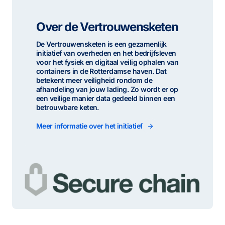
Over de Vertrouwensketen
De Vertrouwensketen is een gezamenlijk
initiatief van overheden en het bedrijfsleven
voor het fysiek en digitaal veilig ophalen van
containers in de Rotterdamse haven. Dat
betekent meer veiligheid rondom de
afhandeling van jouw lading. Zo wordt er op
een veilige manier data gedeeld binnen een
betrouwbare keten.
Meer informatie over het initiatief