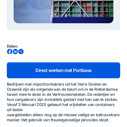
Delen
:
Direct werken met Portbase
Bedrijven met importcontainers uit het Verre Oosten en
Oceanië zijn als volgende aan de beurt om in de Rotterdamse
haven mee te doen in de Vertrouwensketen. De rederijen en
hun cargadoors zijn inmiddels gestart met hen aan te sluiten.
Vanaf 3 februari 2025 gebeurt het vrijstellen van containers
uit beide
vaargebieden alleen nog op de nieuwe veilige en betrouwbare
manier. Het gebruik van fraudegevoelige pincodes stopt.