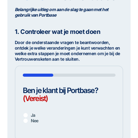
Belangrijke uitleg om aan de slag te gaan met het
gebruik van Portbase
1. Controleer wat je moet doen
Door de onderstaande vragen te beantwoorden,
ontdek je welke veranderingen je kunt verwachten en
welke extra stappen je moet ondernemen om je bij de
Vertrouwensketen aan te sluiten.
33%
Ben je klant bij Portbase?
(Vereist)
Ja
Nee