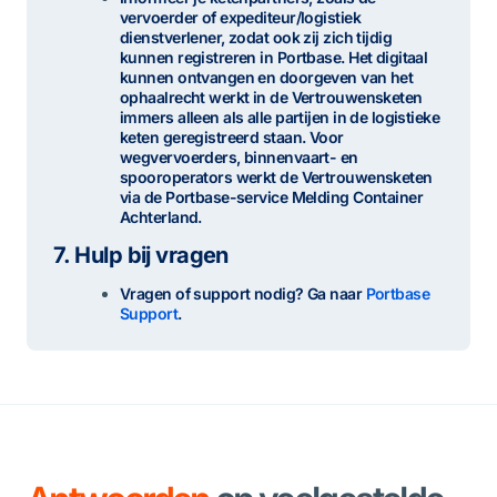
vervoerder of expediteur/logistiek
dienstverlener, zodat ook zij zich tijdig
kunnen registreren in Portbase. Het digitaal
kunnen ontvangen en doorgeven van het
ophaalrecht werkt in de Vertrouwensketen
immers alleen als alle partijen in de logistieke
keten geregistreerd staan. Voor
wegvervoerders, binnenvaart- en
spooroperators werkt de Vertrouwensketen
via de Portbase-service Melding Container
Achterland.
7.
Hulp bij vragen
Vragen of support nodig? Ga naar
Portbase
Support
.