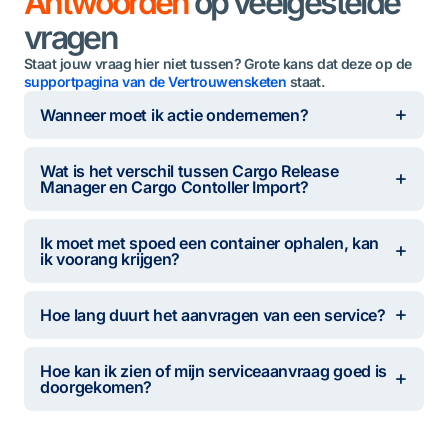
Antwoorden
op veelgestelde
vragen
Staat jouw vraag hier niet tussen? Grote kans dat deze op de
supportpagina van de Vertrouwensketen
staat.
Wanneer moet ik actie ondernemen?
Wat is het verschil tussen Cargo Release
Manager en Cargo Contoller Import?
Ik moet met spoed een container ophalen, kan
ik voorang krijgen?
Hoe lang duurt het aanvragen van een service?
Hoe kan ik zien of mijn serviceaanvraag goed is
doorgekomen?