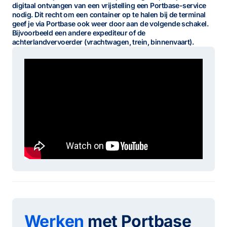
digitaal ontvangen van een vrijstelling een Portbase-service
nodig. Dit recht om een container op te halen bij de terminal
geef je via Portbase ook weer door aan de volgende schakel.
Bijvoorbeeld een andere expediteur of de
achterlandvervoerder (vrachtwagen, trein, binnenvaart).
Werken
met Portbase