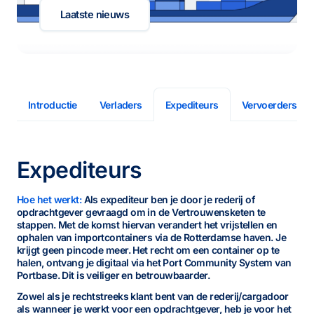
Laatste nieuws
Introductie
Verladers
Vervoerders
Expediteurs
Expediteurs
Hoe het werkt:
Als expediteur ben je door je rederij of
opdrachtgever gevraagd om in de Vertrouwensketen te
stappen. Met de komst hiervan verandert het vrijstellen en
ophalen van importcontainers via de Rotterdamse haven. Je
krijgt geen pincode meer. Het recht om een container op te
halen, ontvang je digitaal via het Port Community System van
Portbase. Dit is veiliger en betrouwbaarder.
Zowel als je rechtstreeks klant bent van de rederij/cargadoor
als wanneer je werkt voor een opdrachtgever, heb je voor het