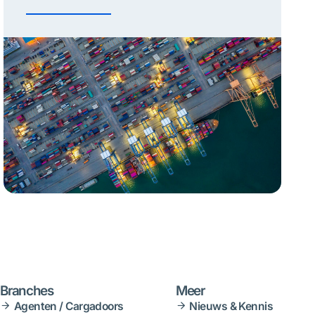
Branches
Meer
Agenten / Cargadoors
Nieuws & Kennis