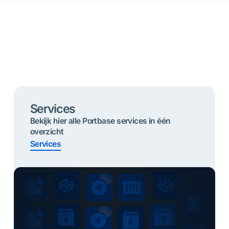
Services
Bekijk hier alle Portbase services in één
overzicht
Services