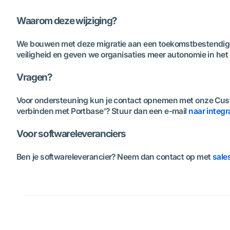
Waarom deze wijziging?
We bouwen met deze migratie aan een toekomstbestendige t
veiligheid en geven we organisaties meer autonomie in he
Vragen?
Voor ondersteuning kun je contact opnemen met onze Cus
verbinden met Portbase’? Stuur dan een e-mail
naar integ
Voor softwareleveranciers
Ben je softwareleverancier? Neem dan contact op met
sale