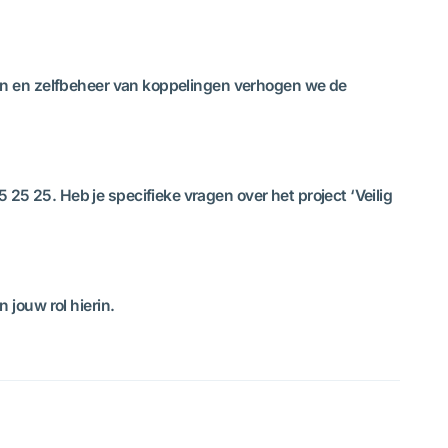
en en zelfbeheer van koppelingen verhogen we de
 25 25. Heb je specifieke vragen over het project ‘Veilig
 jouw rol hierin.