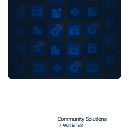
Community Solutions
Wat is het