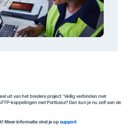
 uit van het bredere project ‘Veilig verbinden met
e sFTP-koppelingen met Portbase? Dan kun je nu zelf aan de
t! Meer informatie vind je op
support