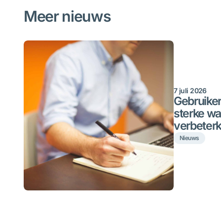
Meer nieuws
7 juli 2026
Gebruiker
sterke wa
verbeter
Nieuws