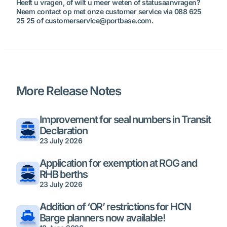
Heeft u vragen, of wilt u meer weten of statusaanvragen?
Neem contact op met onze customer service via 088 625
25 25 of customerservice@portbase.com.
More Release Notes
Improvement for seal numbers in Transit
Declaration
23 July 2026
Application for exemption at ROG and
RHB berths
23 July 2026
Addition of ‘OR’ restrictions for HCN
Barge planners now available!