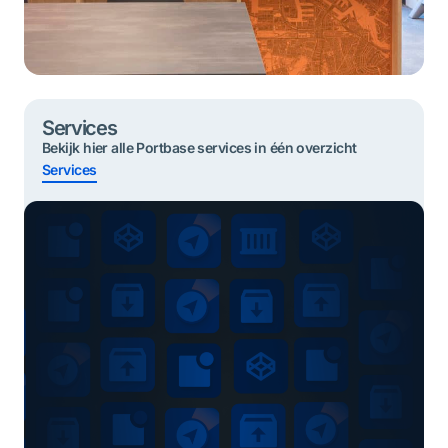
Services
Bekijk hier alle Portbase services in één overzicht
Services