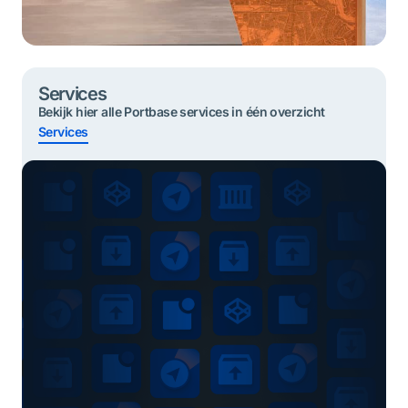
Services
Bekijk hier alle Portbase services in één overzicht
Services