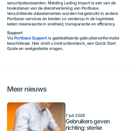
securitystandaarden. Melding Lading Import is een van de
hoekstenen van de dienstverlening van Portbase.
Verschillende dataelementen worden hergebruikt in andere
Portbase-services en bieden zo verderop in de logistieke
keten meerwaarde in snelheid, transparantie en efficiency.
Support
Via
Portbase Support
is gedetailleerde gebruikersinformatie
beschikbaar. Hier vindt u instructievideo’s, een Quick Start
Guide en veelgestelde vragen.
Meer nieuws
7 juli 2026
Gebruikers geven
richting: sterke