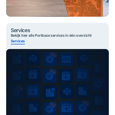
Services
Bekijk hier alle Portbase services in één overzicht
Services