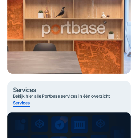
Services
Bekijk hier alle Portbase services in één overzicht
Services