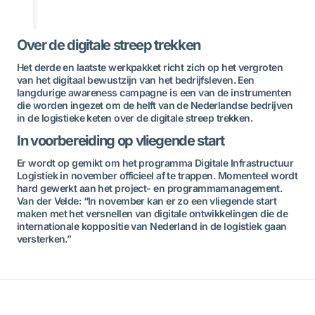
Over de digitale streep trekken
Het derde en laatste werkpakket richt zich op het vergroten
van het digitaal bewustzijn van het bedrijfsleven. Een
langdurige awareness campagne is een van de instrumenten
die worden ingezet om de helft van de Nederlandse bedrijven
in de logistieke keten over de digitale streep trekken.
In voorbereiding op vliegende start
Er wordt op gemikt om het programma Digitale Infrastructuur
Logistiek in november officieel af te trappen. Momenteel wordt
hard gewerkt aan het project- en programmamanagement.
Van der Velde: “In november kan er zo een vliegende start
maken met het versnellen van digitale ontwikkelingen die de
internationale koppositie van Nederland in de logistiek gaan
versterken.”