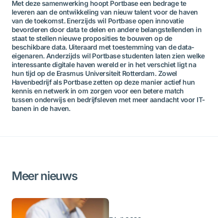
Met deze samenwerking hoopt Portbase een bedrage te
leveren aan de ontwikkeling van nieuw talent voor de haven
van de toekomst. Enerzijds wil Portbase open innovatie
bevorderen door data te delen en andere belangstellenden in
staat te stellen nieuwe proposities te bouwen op de
beschikbare data. Uiteraard met toestemming van de data-
eigenaren. Anderzijds wil Portbase studenten laten zien welke
interessante digitale haven wereld er in het verschiet ligt na
hun tijd op de Erasmus Universiteit Rotterdam. Zowel
Havenbedrijf als Portbase zetten op deze manier actief hun
kennis en netwerk in om zorgen voor een betere match
tussen onderwijs en bedrijfsleven met meer aandacht voor IT-
banen in de haven.
Meer nieuws