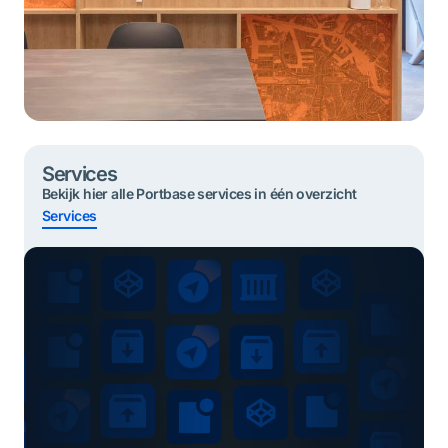
Services
Bekijk hier alle Portbase services in één overzicht
Services