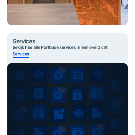
Services
Bekijk hier alle Portbase services in één overzicht
Services