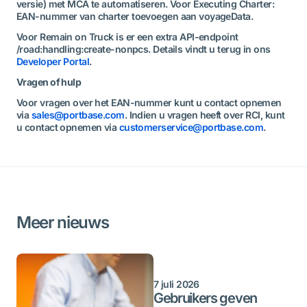
versie) met MCA te automatiseren. Voor Executing Charter:
EAN-nummer van charter toevoegen aan voyageData.
Voor Remain on Truck is er een extra API-endpoint
/road:handling:create-nonpcs. Details vindt u terug in ons
Developer Portal
.
Vragen of hulp
Voor vragen over het EAN-nummer kunt u contact opnemen
via
sales@portbase.com
. Indien u vragen heeft over RCI, kunt
u contact opnemen via
customerservice@portbase.com
.
Meer nieuws
7 juli 2026
Gebruikers geven