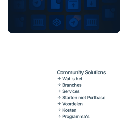
Community Solutions
Wat is het
Branches
Services
Starten met Portbase
Voordelen
Kosten
Programma's