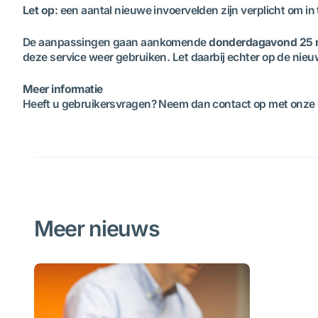
Let op
: een aantal nieuwe invoervelden zijn verplicht om in 
De aanpassingen gaan aankomende
donderdagavond 25 
deze service weer gebruiken. Let daarbij echter op de ni
Meer informatie
Heeft u gebruikersvragen? Neem dan contact op met onze
Meer nieuws