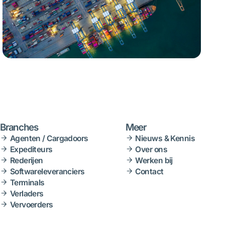
Branches
Meer
Agenten / Cargadoors
Nieuws & Kennis
Expediteurs
Over ons
Rederijen
Werken bij
Softwareleveranciers
Contact
Terminals
Verladers
Vervoerders