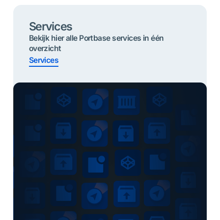
Services
Bekijk hier alle Portbase services in één
overzicht
Services