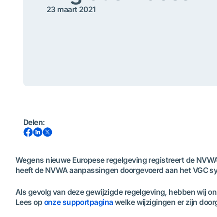
23 maart 2021
Delen
:
Wegens nieuwe Europese regelgeving registreert de NVWA 
heeft de NVWA aanpassingen doorgevoerd aan het VGC s
Als gevolg van deze gewijzigde regelgeving, hebben wij o
Lees op
onze supportpagina
welke wijzigingen er zijn doo