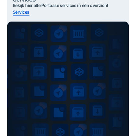
Bekijk hier alle Portbase services in één overzicht
Services