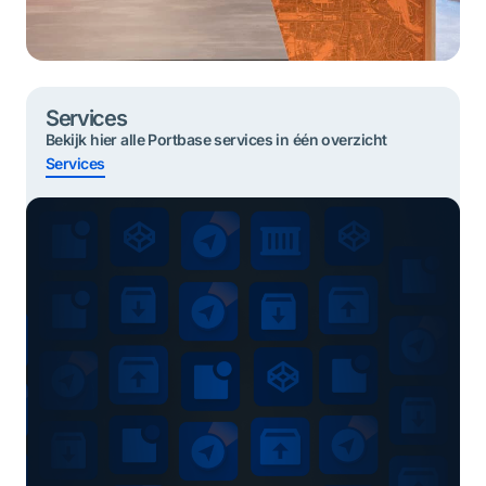
Services
Bekijk hier alle Portbase services in één overzicht
Services