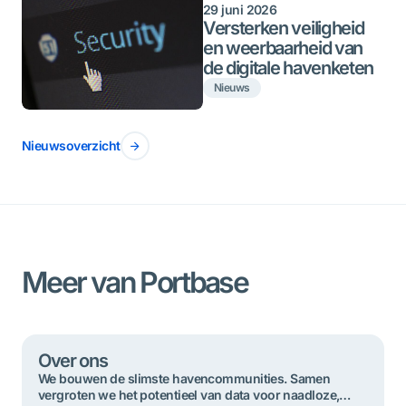
29 juni 2026
Versterken veiligheid
en weerbaarheid van
de digitale havenketen
Nieuws
Nieuwsoverzicht
Meer van Portbase
Over ons
We bouwen de slimste havencommunities. Samen
vergroten we het potentieel van data voor ​​naadloze,