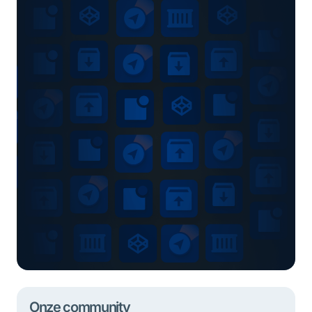
Onze community