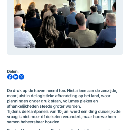
Delen
:
De druk op de haven neemt toe. Niet alleen aan de zeezijde,
maar juist in de logistieke afhandeling op het land, waar
planningen onder druk staan, volumes pieken en
afhankelijkheden steeds groter worden.
Tijdens de klantpanels van 10 juni werd één ding duidelijk: de
vraag is niet meer óf de keten verandert, maar hoe we hem
samen beheersbaar houden.