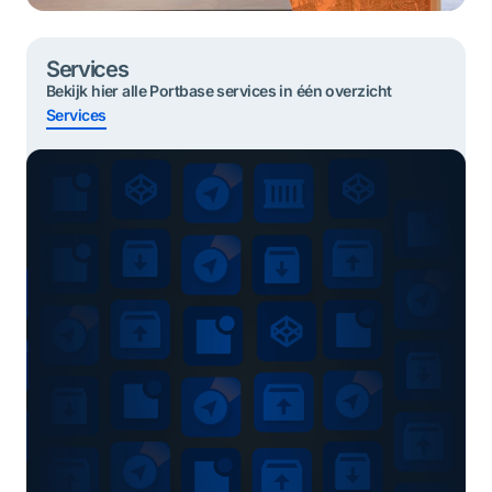
Services
Bekijk hier alle Portbase services in één overzicht
Services