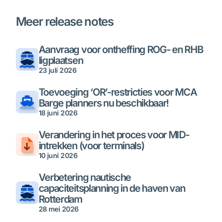
Meer release notes
Aanvraag voor ontheffing ROG- en RHB
ligplaatsen
23 juli 2026
Toevoeging ‘OR’-restricties voor MCA
Barge planners nu beschikbaar!
18 juni 2026
Verandering in het proces voor MID-
intrekken (voor terminals)
10 juni 2026
Verbetering nautische
capaciteitsplanning in de haven van
Rotterdam
28 mei 2026