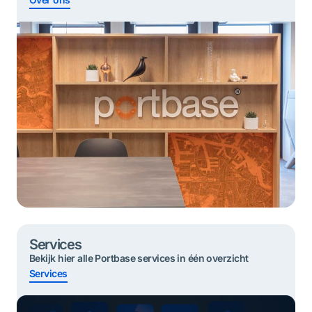
Services
Bekijk hier alle Portbase services in één overzicht
Services