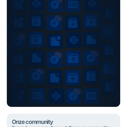
Onze community